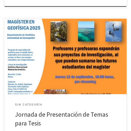
Inscíbete aquí
SIN CATEGORÍA
Jornada de Presentación de Temas
para Tesis