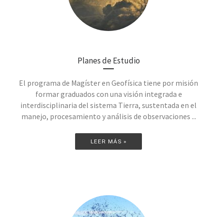
Planes de Estudio
El programa de Magíster en Geofísica tiene por misión
formar graduados con una visión integrada e
interdisciplinaria del sistema Tierra, sustentada en el
manejo, procesamiento y análisis de observaciones ...
LEER MÁS »