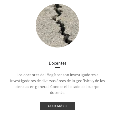
Docentes
Los docentes del Magíster son investigadores e
investigadoras de diversas áreas de la geofísica y de las
ciencias en general. Conoce el listado del cuerpo
docente.
LEER MÁS »