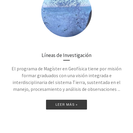
Líneas de Investigación
El programa de Magíster en Geofísica tiene por misión
formar graduados con una visión integrada e
interdisciplinaria del sistema Tierra, sustentada en el
manejo, procesamiento y análisis de observaciones ...
LEER MÁS »