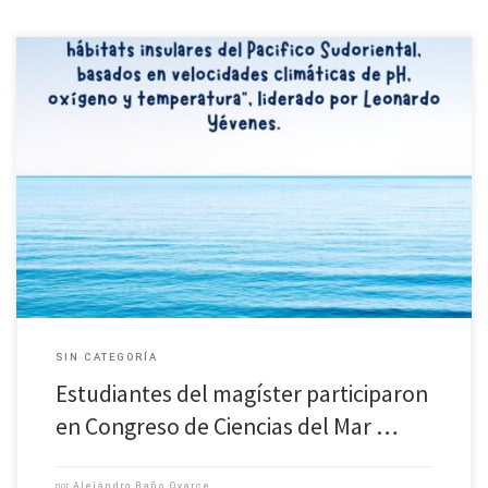
SIN CATEGORÍA
Estudiantes del magíster participaron
en Congreso de Ciencias del Mar …
por
Alejandro Baño Oyarce