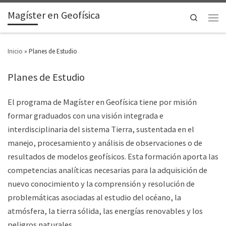
Magíster en Geofísica
Search
Inicio
»
Planes de Estudio
Planes de Estudio
El programa de Magíster en Geofísica tiene por misión
formar graduados con una visión integrada e
interdisciplinaria del sistema Tierra, sustentada en el
manejo, procesamiento y análisis de observaciones o de
resultados de modelos geofísicos. Esta formación aporta las
competencias analíticas necesarias para la adquisición de
nuevo conocimiento y la comprensión y resolución de
problemáticas asociadas al estudio del océano, la
atmósfera, la tierra sólida, las energías renovables y los
peligros naturales.