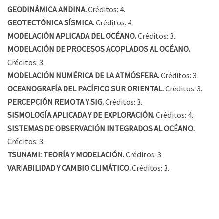
GEODINÁMICA ANDINA.
Créditos: 4.
GEOTECTÓNICA SÍSMICA
. Créditos: 4.
MODELACIÓN APLICADA DEL OCÉANO.
Créditos: 3.
MODELACIÓN DE PROCESOS ACOPLADOS AL OCÉANO.
Créditos: 3.
MODELACIÓN NUMÉRICA DE LA ATMÓSFERA.
Créditos: 3.
OCEANOGRAFÍA DEL PACÍFICO SUR ORIENTAL.
Créditos: 3.
PERCEPCIÓN REMOTA Y SIG.
Créditos: 3.
SISMOLOGÍA APLICADA Y DE EXPLORACIÓN.
Créditos: 4.
SISTEMAS DE OBSERVACIÓN INTEGRADOS AL OCÉANO.
Créditos: 3.
TSUNAMI: TEORÍA Y MODELACIÓN.
Créditos: 3.
VARIABILIDAD Y CAMBIO CLIMÁTICO.
Créditos: 3.