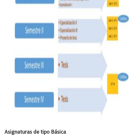
Asignaturas de tipo Básica