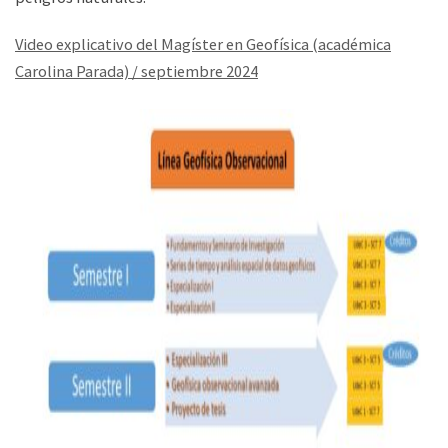
Video explicativo del Magíster en Geofísica (académica
Carolina Parada) / septiembre 2024