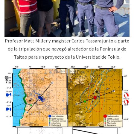
Profesor Matt Miller y magíster Carlos Tassara junto a parte
de la tripulación que navegó alrededor de la Península de
Taitao para un proyecto de la Universidad de Tokio.