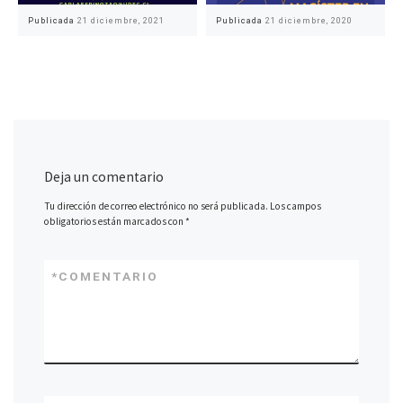
Publicada
21 diciembre, 2021
Publicada
21 diciembre, 2020
Deja un comentario
Tu dirección de correo electrónico no será publicada.
Los campos
obligatorios están marcados con
*
*
COMENTARIO