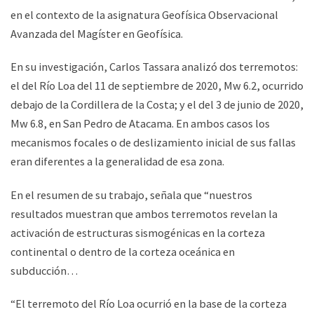
en el contexto de la asignatura Geofísica Observacional
Avanzada del Magíster en Geofísica.
En su investigación, Carlos Tassara analizó dos terremotos:
el del Río Loa del 11 de septiembre de 2020, Mw 6.2, ocurrido
debajo de la Cordillera de la Costa; y el del 3 de junio de 2020,
Mw 6.8, en San Pedro de Atacama. En ambos casos los
mecanismos focales o de deslizamiento inicial de sus fallas
eran diferentes a la generalidad de esa zona.
En el resumen de su trabajo, señala que “nuestros
resultados muestran que ambos terremotos revelan la
activación de estructuras sismogénicas en la corteza
continental o dentro de la corteza oceánica en
subducción…
“El terremoto del Río Loa ocurrió en la base de la corteza