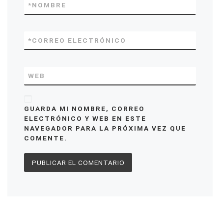
*
NOMBRE
*
CORREO ELECTRÓNICO
WEB
GUARDA MI NOMBRE, CORREO
ELECTRÓNICO Y WEB EN ESTE
NAVEGADOR PARA LA PRÓXIMA VEZ QUE
COMENTE.