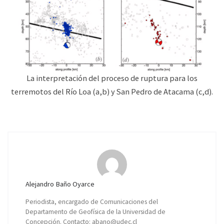
La interpretación del proceso de ruptura para los
terremotos del Río Loa (a,b) y San Pedro de Atacama (c,d).
Alejandro Baño Oyarce
Periodista, encargado de Comunicaciones del
Departamento de Geofísica de la Universidad de
Concepción. Contacto:
abano@udec.cl