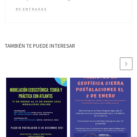
89 ENTRADAS
TAMBIÉN TE PUEDE INTERESAR