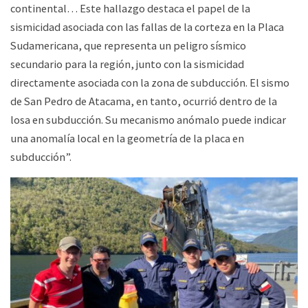
continental… Este hallazgo destaca el papel de la
sismicidad asociada con las fallas de la corteza en la Placa
Sudamericana, que representa un peligro sísmico
secundario para la región, junto con la sismicidad
directamente asociada con la zona de subducción. El sismo
de San Pedro de Atacama, en tanto, ocurrió dentro de la
losa en subducción. Su mecanismo anómalo puede indicar
una anomalía local en la geometría de la placa en
subducción”.