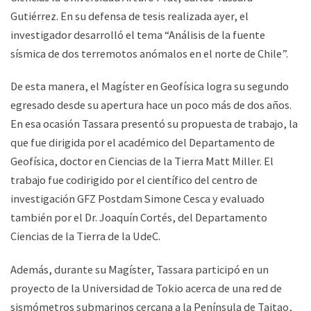
Gutiérrez. En su defensa de tesis realizada ayer, el
investigador desarrolló el tema “Análisis de la fuente
sísmica de dos terremotos anómalos en el norte de Chile”.
De esta manera, el Magíster en Geofísica logra su segundo
egresado desde su apertura hace un poco más de dos años.
En esa ocasión Tassara presentó su propuesta de trabajo, la
que fue dirigida por el académico del Departamento de
Geofísica, doctor en Ciencias de la Tierra Matt Miller. El
trabajo fue codirigido por el científico del centro de
investigación GFZ Postdam Simone Cesca y evaluado
también por el Dr. Joaquín Cortés, del Departamento
Ciencias de la Tierra de la UdeC.
Además, durante su Magíster, Tassara participó en un
proyecto de la Universidad de Tokio acerca de una red de
sismómetros submarinos cercana a la Península de Taitao,